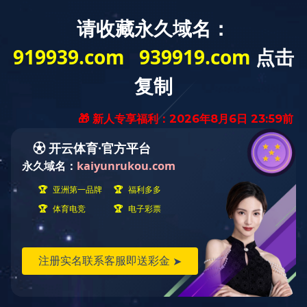
关于九游(中国)
公司荣誉
化
研发与创新
公司荣誉
代表备案
分
公司荣誉
2025
2021
2022
2023
2024