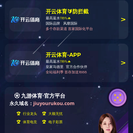
2025中国药品研发综合实力排行榜TOP100
2025中国化药研发实力TOP50
2025成都民营企业100强证书
2025年度上证鹰金质量“ESG奖”
第20届中国上市公司董事会“金圆桌奖”公司治理特别
贡献奖