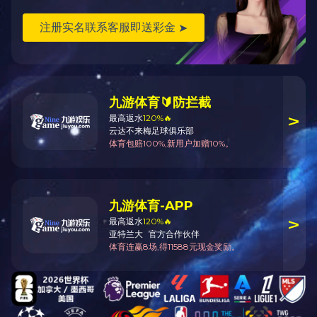
2025上市公司董办最佳实践案例案例
2025上市公司口碑榜“大健康卓越竞争力上市公司
九游(中国)
九游在线官方官网
业务联系
生物城园区（总部）：成都市双流区安康路8号
制剂业务：
高新园区：成都市高新区西源大道8号
国内：1870811
生物城园区（总部）总机电话：
+86-28-60656666/65238888
国际：+86-28-
高新园区总机电话：
+86-28-67585098
原料药业务：
邮编：611731
国内：+86-28-
国际：+86-28-8
合规举报渠道
电话：+86-28-6
邮箱：easton@e