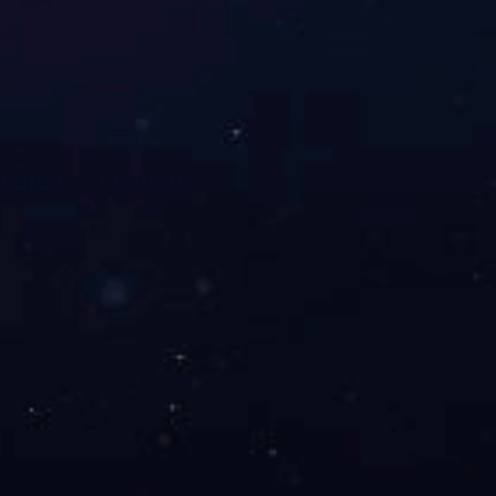
联系
招聘联系
：
生物城园区（总部）：成都市双
8111237； 028-67585099
高新园区：成都市高新区西源大
-28-67585121
招聘部联系电话：
028-606566
邮箱：hr@eastonpharma.cn
务：
-28-60656927
28-87827187；sales@eastonpharma.cn
渠道：
28-60656666/65238888转7902
on@eastonpharma.cn
28-87827191；bd@eastonpharma.cn
报告：pv@eastonpharma.cn