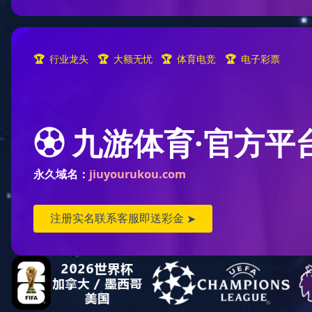
麻醉镇痛领域
心脑血管领域