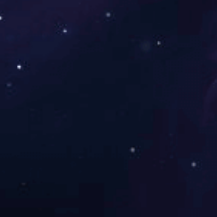
九游(中国)