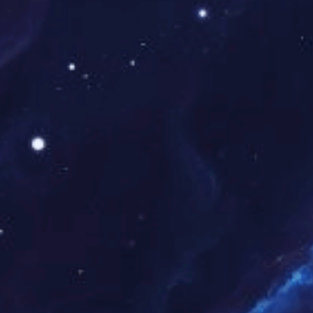
生产企业：九游在线官方官网
芬可达®盐酸去氧肾上腺素注射液
剂
型：注射剂
规
格：5ml:0.5mg/支*5支/盒
5ml:0.5mg/支*10支/盒
适
应
症：用于治疗麻醉时血管扩张引起的临床低血压。
生产企业：九游在线官方官网