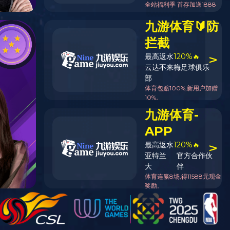
领域
内分泌领域
其他领域
血压。