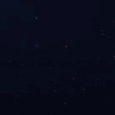
流区安康路8号
道8号
66/028-65238888-6308
九游(中国)学术服务
九游(中国)生物