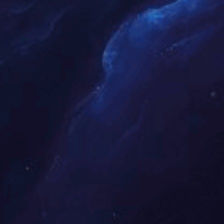
爱达通® 盐酸纳洛酮注射液
剂
型：注射液
规
格：1ml:0.4mg/支*5支/盒
1ml:1mg/支*4支/盒
2ml:2mg/支*2支/盒
适
应
症：本品为阿片类受体拮抗药。1.用于阿片类药
人苏醒。2.用于阿片类药物过量，完全或部分
4.用于急性阿片类药物过量的诊断。
生产企业：九游在线官方官网
格优佳®格隆溴铵注射液
剂
型：注射剂
规
格：1ml:0.2mg/支*5支/盒
2ml:0.4mg/支*5支/盒