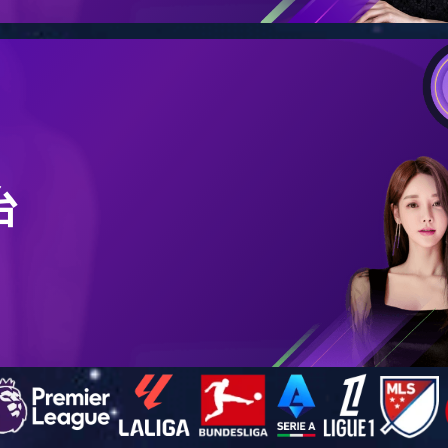
肿瘤领域
儿童用药领域
中枢神经
芬启达®盐酸麻黄碱注射液
剂
型：注射剂
规
格：5ml:23.5mg/支x5支/盒
适
应
症：用于治疗麻醉状态下发生的具有临床意义的低
生产企业：九游在线官方官网
苏芬坦®重酒石酸去甲肾上腺素注射液