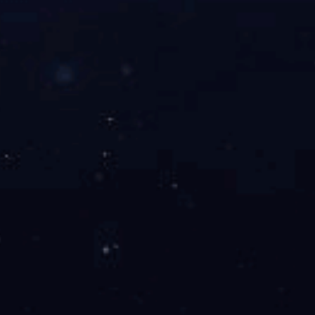
国际：+86-28-8
合规举报渠道
电话：+86-28-6
邮箱：easton@e
BD：+86-28-8
药品不良反应报告：
本网站未发布麻醉药品、精神药品、医疗用毒性药品、放射性药品、戒毒药
品和医疗机构制剂的产品信息
成都网站建设
：
今网科技
Copyright © 九游在线官方官网 ALL Rights Reserved
药品医疗器械网络信息服务备案：川网药械信备字〔2026〕000037号
网站备案/许可证号：蜀ICP备12013286号-1
星空web版登录入口
|
ld（中国）官方网站
|
leyu
|
米兰买球体育·(中国)
官方网站
|
米兰体育在线网站_米兰体育(中国)
|
KY平台
|
星空手机网页