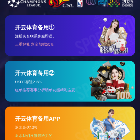
规
格：1ml:1mg*1支/盒
2ml:2mg*1支/盒（以上规格有效期为36个月）
3ml:3mg*1支/盒
4ml:4mg*1支/盒
6ml:6mg*1支/盒（以上规格有效期为24个月）
适
应
症：治疗绝经后骨质疏松症； 用于治疗恶性肿瘤溶骨
性骨转移引起的骨痛； 预防乳腺癌骨转移患者骨
相关事件的发生（包括病理性骨折、需放疗或手
术的骨并发症）； 治疗伴有或不伴有骨转移的恶
性肿瘤引起的高钙血症。
生产企业：九游在线官方官网