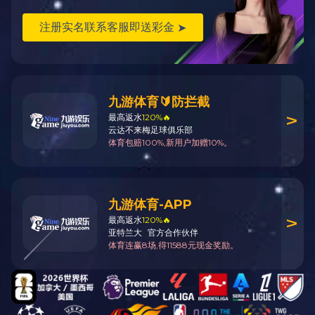
线治疗。
生产企业：九游在线官方官网
艾默坤® 伊班膦酸钠注射液
剂
型：注射液